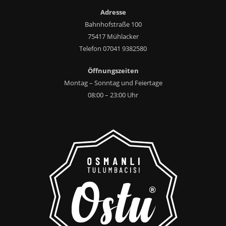
Adresse
Bahnhofstraße 100
75417 Mühlacker
Telefon 07041 9382580
Öffnungszeiten
Montag – Sonntag und Feiertage
08:00 – 23:00 Uhr