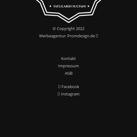
© Copyright 2022
Werbeagentur: Promdesign.de
Kontakt
Impressum
AGB
Facebook
Instagram