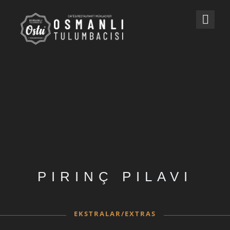
PIRINÇ PILAVI
EKSTRALAR/EXTRAS