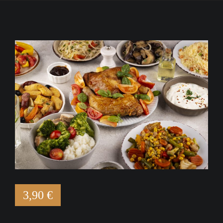
3,90 €