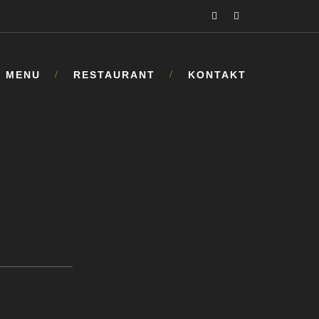
MENU
RESTAURANT
KONTAKT