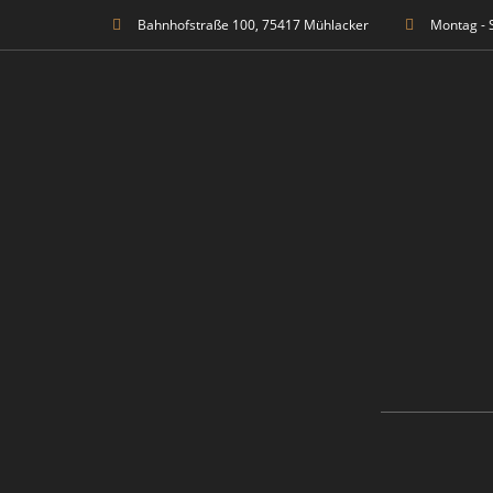
Bahnhofstraße 100, 75417 Mühlacker
Montag - 