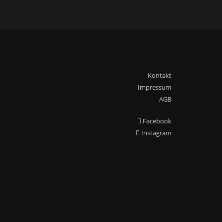
Kontakt
Impressum
AGB
Facebook
Instagram