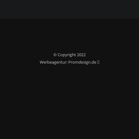
© Copyright 2022
Werbeagentur: Promdesign.de