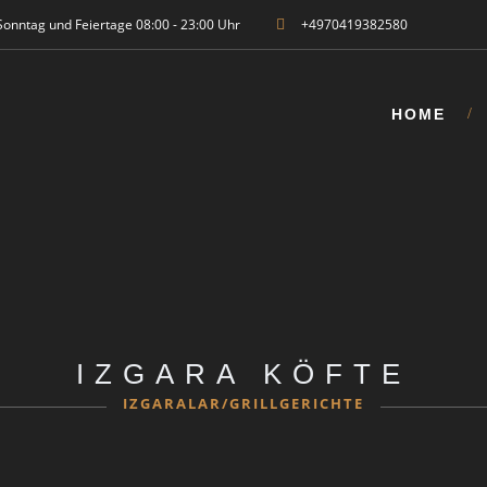
Sonntag und Feiertage 08:00 - 23:00 Uhr
+4970419382580
HOME
IZGARA KÖFTE
IZGARALAR/GRILLGERICHTE