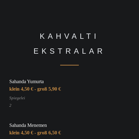
KAHVALTI
EKSTRALAR
Sahanda Yumurta
klein 4,50 € - groß 5,90 €
Spiegelei
2
Sahanda Menemen
klein 4,50 € - groß 6,50 €