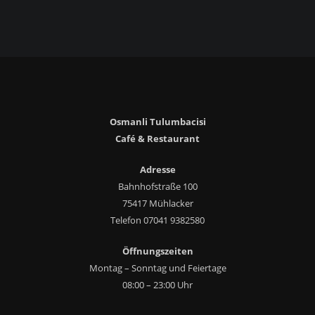
Osmanli Tulumbacisi
Café & Restaurant
Adresse
Bahnhofstraße 100
75417 Mühlacker
Telefon 07041 9382580
Öffnungszeiten
Montag – Sonntag und Feiertage
08:00 – 23:00 Uhr