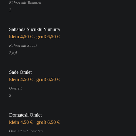
Rührei mit Tomaten
2
Sahanda Sucuklu Yumurta
klein 4,50 € - groß 6,50 €
Rührei mit Sucuk
2,c,d
Sade Omlet
klein 4,50 € - groß 6,50 €
Omelett
2
Domatesli Omlet
klein 4,50 € - groß 6,50 €
Omelett mit Tomaten