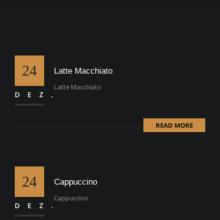
24
Latte Macchiato
Latte Macchiato
DEZ.
READ MORE
24
Cappuccino
Cappuccino
DEZ.