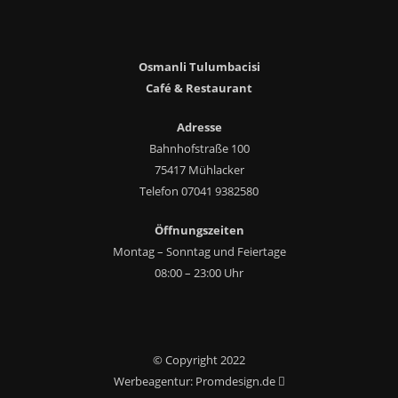
Osmanli Tulumbacisi
Café & Restaurant
Adresse
Bahnhofstraße 100
75417 Mühlacker
Telefon 07041 9382580
Öffnungszeiten
Montag – Sonntag und Feiertage
08:00 – 23:00 Uhr
© Copyright 2022
Werbeagentur: Promdesign.de