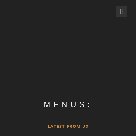
MENUS:
LATEST FROM US