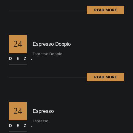
READ MORE
24
Espresso Doppio
Espresso Doppio
DEZ.
READ MORE
24
Espresso
Espresso
DEZ.