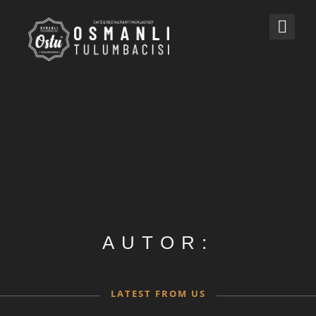
AUTOR:
LATEST FROM US