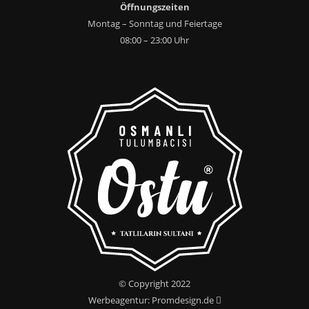
Öffnungszeiten
Montag – Sonntag und Feiertage
08:00 – 23:00 Uhr
© Copyright 2022
Werbeagentur: Promdesign.de